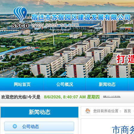
网站首页
公司概况
新闻动态
欢迎您的光临!今天是
8/6/2026, 8:40:08 AM 星期四
您目前所在位置：
首页
新闻动态
公司动态
市商