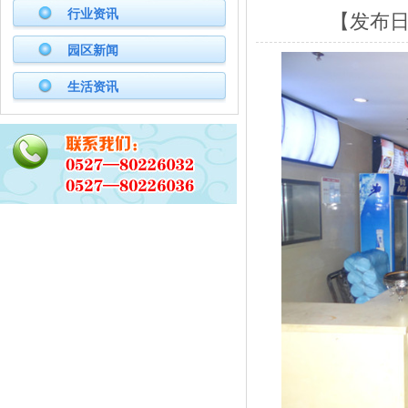
行业资讯
【发布日期
园区新闻
生活资讯