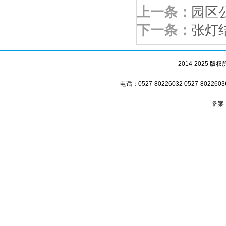
上一条：
园区
下一条：
张灯
2014-2025
电话：0527-80226032 0527-8
备案