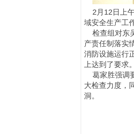
2月12日上
域安全生产工
检查组对东吴
产责任制落实
消防设施运行
上达到了要求
葛家胜强调要
大检查力度，
洞。