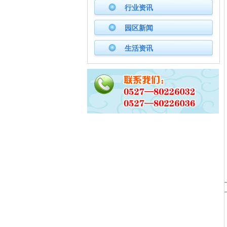
行业资讯
园区新闻
生活资讯