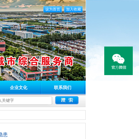
设为首页
加入收藏
企业文化
联系我们
隐患