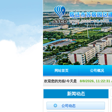
网站首页
公司概况
欢迎您的光临!今天是
8/8/2026, 11:22:
新闻动态
公司动态